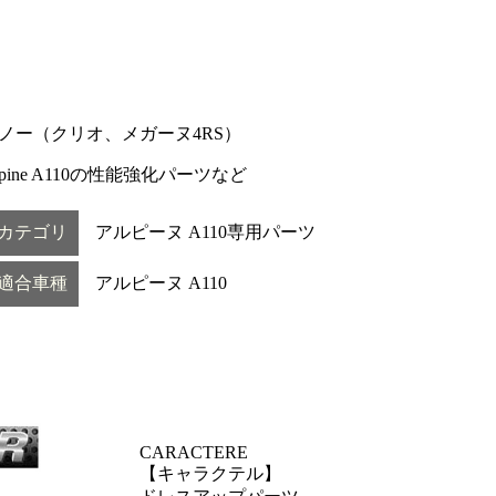
ノー（クリオ、メガーヌ4RS）
lpine A110の性能強化パーツなど
カテゴリ
アルピーヌ A110専用パーツ
適合車種
アルピーヌ A110
CARACTERE
【キャラクテル】